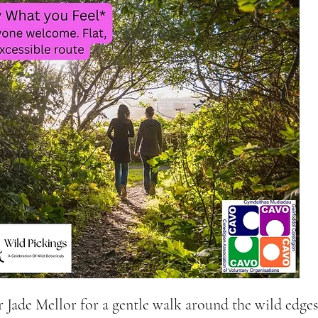
r Jade Mellor for a gentle walk around the wild edges