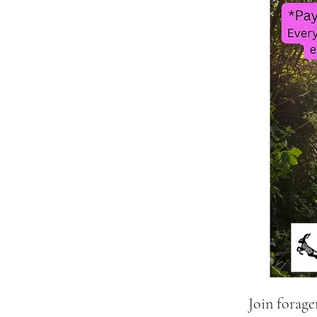
Join forage